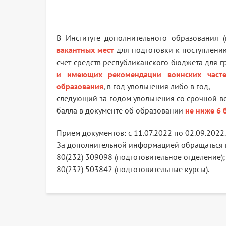
В Институте дополнительного образования (
вакантных мест
для подготовки к поступлени
счет средств республиканского бюджета для 
и имеющих рекомендации воинских часте
образования
, в год увольнения либо в год,
следующий за годом увольнения со срочной во
балла в документе об образовании
не ниже 6 
Прием документов: с 11.07.2022 по 02.09.2022.
За дополнительной информацией обращаться 
80(232) 309098 (подготовительное отделение);
80(232) 503842 (подготовительные курсы).