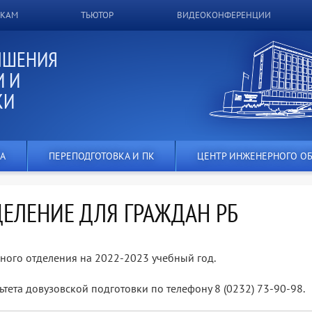
ИКАМ
ТЬЮТОР
ВИДЕОКОНФЕРЕНЦИИ
ЫШЕНИЯ
 И
КИ
А
ПЕРЕПОДГОТОВКА И ПК
ЦЕНТР ИНЖЕНЕРНОГО О
ЕЛЕНИЕ ДЛЯ ГРАЖДАН РБ
ного отделения на 2022-2023 учебный год.
тета довузовской подготовки по телефону 8 (0232) 73-90-98.