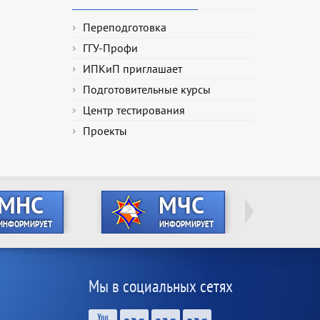
Переподготовка
ГГУ-Профи
ИПКиП приглашает
Подготовительные курсы
Центр тестирования
Проекты
Мы в социальных сетях