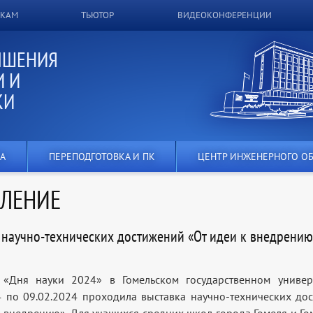
ИКАМ
ТЬЮТОР
ВИДЕОКОНФЕРЕНЦИИ
ЫШЕНИЯ
 И
КИ
А
ПЕРЕПОДГОТОВКА И ПК
ЦЕНТР ИНЖЕНЕРНОГО О
ЕЛЕНИЕ
 научно-технических достижений «От идеи к внедрению
 «Дня науки 2024» в Гомельском государственном универ
4 по 09.02.2024 проходила выставка научно-технических до