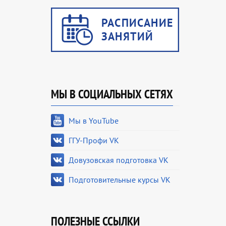
МЫ В СОЦИАЛЬНЫХ СЕТЯХ
Мы в YouTube
ГГУ-Профи VK
Довузовская подготовка VK
Подготовительные курсы VK
ПОЛЕЗНЫЕ ССЫЛКИ