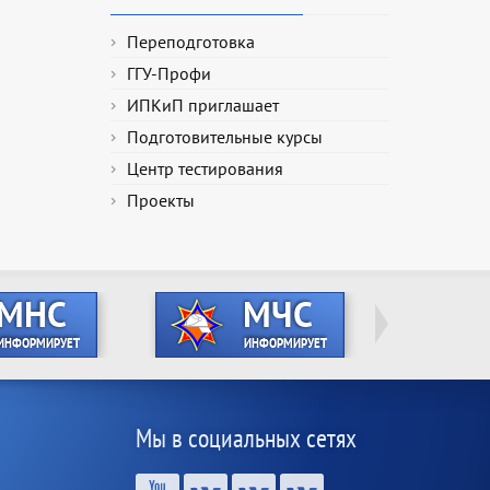
Переподготовка
ГГУ-Профи
ИПКиП приглашает
Подготовительные курсы
Центр тестирования
Проекты
Мы в социальных сетях