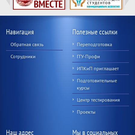
Навигация
Полезные ссылки
Обратная связь
Переподготовка
Сотрудники
ГГУ-Профи
ИПКиП приглашает
Подготовительные
курсы
Центр тестирования
Проекты
Наш адрес
Мы в социальных