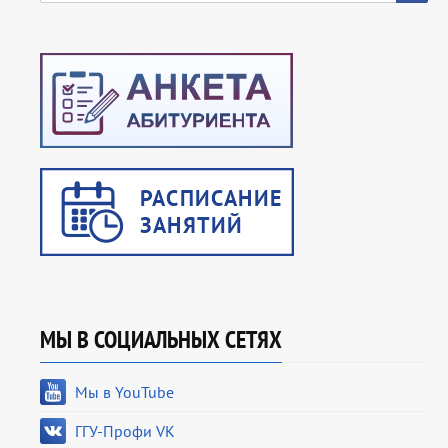
МЫ В СОЦИАЛЬНЫХ СЕТЯХ
Мы в YouTube
ГГУ-Профи VK