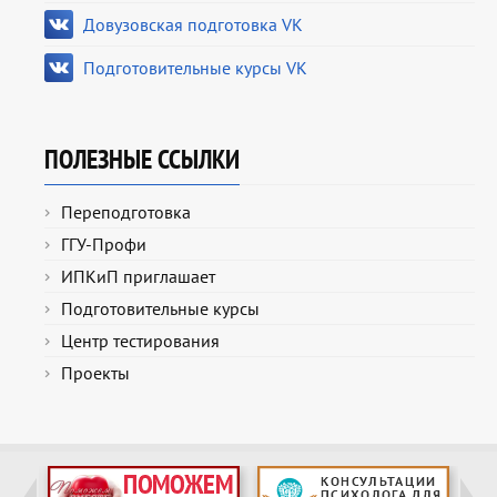
Довузовская подготовка VK
Подготовительные курсы VK
ПОЛЕЗНЫЕ ССЫЛКИ
Переподготовка
ГГУ-Профи
ИПКиП приглашает
Подготовительные курсы
Центр тестирования
Проекты