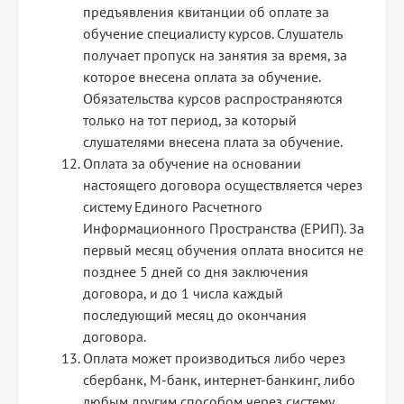
предъявления квитанции об оплате за
обучение специалисту курсов. Слушатель
получает пропуск на занятия за время, за
которое внесена оплата за обучение.
Обязательства курсов распространяются
только на тот период, за который
слушателями внесена плата за обучение.
Оплата за обучение на основании
настоящего договора осуществляется через
систему Единого Расчетного
Информационного Пространства (ЕРИП). За
первый месяц обучения оплата вносится не
позднее 5 дней со дня заключения
договора, и до 1 числа каждый
последующий месяц до окончания
договора.
Оплата может производиться либо через
сбербанк, М-банк, интернет-банкинг, либо
любым другим способом через систему