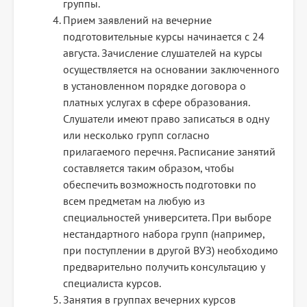
группы.
Прием заявлений на вечерние
подготовительные курсы начинается с 24
августа. Зачисление слушателей на курсы
осуществляется на основании заключенного
в установленном порядке договора о
платных услугах в сфере образования.
Слушатели имеют право записаться в одну
или несколько групп согласно
прилагаемого перечня. Расписание занятий
составляется таким образом, чтобы
обеспечить возможность подготовки по
всем предметам на любую из
специальностей университета. При выборе
нестандартного набора групп (например,
при поступлении в другой ВУЗ) необходимо
предварительно получить консультацию у
специалиста курсов.
Занятия в группах вечерних курсов