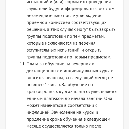
испытаний и (или) формы их проведения
слушатели будут информироваться об этом
незамедлительно после утверждения
приёмной комиссией соответствующих
решений. В этих случаях могут быть закрыты
группы подготовки по тем предметам,
которые исключаются из перечня
вступительных испытаний, и открыты
группы подготовки по новым предметам.
Плата за обучение на вечерних и
дистанционных и индивидуальных курсах
вносится авансом, за следующий месяц не
позднее 1 числа. За обучение на
краткосрочных курсах плата осуществляется
единым платежом до начала занятий. Она
может изменяться в соответствии с
инфляцией. Зачисление на курсы и
продление срока обучения в следующем
месяце осуществляется только после