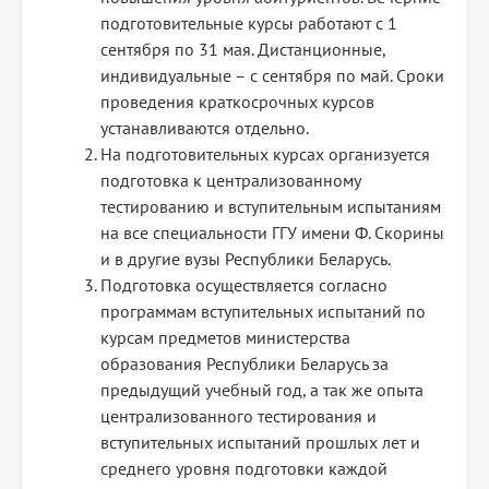
подготовительные курсы работают с 1
сентября по 31 мая. Дистанционные,
индивидуальные – с сентября по май. Сроки
проведения краткосрочных курсов
устанавливаются отдельно.
На подготовительных курсах организуется
подготовка к централизованному
тестированию и вступительным испытаниям
на все специальности ГГУ имени Ф. Скорины
и в другие вузы Республики Беларусь.
Подготовка осуществляется согласно
программам вступительных испытаний по
курсам предметов министерства
образования Республики Беларусь за
предыдущий учебный год, а так же опыта
централизованного тестирования и
вступительных испытаний прошлых лет и
среднего уровня подготовки каждой