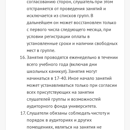
согласованию сторон, слушатель при этом
отстраняется от проведения занятий и
исключается из списков групп. В
дальнейшем он может восстановлен только
с первого числа следующего месяца, при
условии регистрации оплаты в
установленные сроки и наличии свободных
мест в группе.
Занятия проводятся еженедельно в течении
всего учебного года (включая дни
школьных каникул). Занятия могут
начинаться в 17-40. Иное начало занятий
может устанавливаться только при согласии
всех присутствующих на занятии
слушателей группы и возможностей
аудиторного фонда университета.
Слушатели обязаны соблюдать чистоту и
порядок в аудиториях и других
помещениях, являться на занятия не