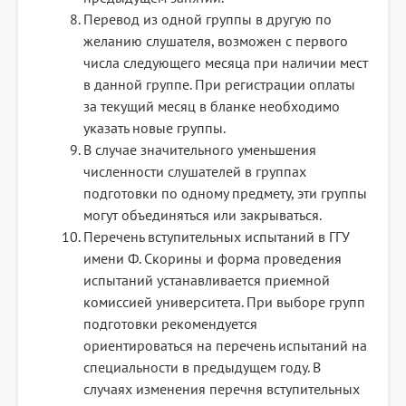
Перевод из одной группы в другую по
желанию слушателя, возможен с первого
числа следующего месяца при наличии мест
в данной группе. При регистрации оплаты
за текущий месяц в бланке необходимо
указать новые группы.
В случае значительного уменьшения
численности слушателей в группах
подготовки по одному предмету, эти группы
могут объединяться или закрываться.
Перечень вступительных испытаний в ГГУ
имени Ф. Скорины и форма проведения
испытаний устанавливается приемной
комиссией университета. При выборе групп
подготовки рекомендуется
ориентироваться на перечень испытаний на
специальности в предыдущем году. В
случаях изменения перечня вступительных