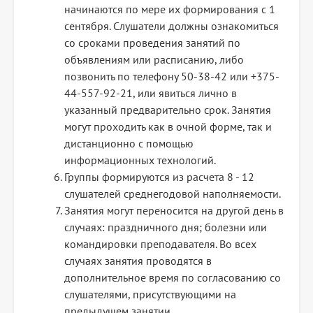
начинаются по мере их формирования с 1
сентября. Слушатели должны ознакомиться
со сроками проведения занятий по
объявлениям или расписанию, либо
позвонить по телефону 50-38-42 или +375-
44-557-92-21, или явиться лично в
указанный предварительно срок. Занятия
могут проходить как в очной форме, так и
дистанционно с помощью
информационных технологий.
Группы формируются из расчета 8 - 12
слушателей среднегодовой наполняемости.
Занятия могут переносится на другой день в
случаях: праздничного дня; болезни или
командировки преподавателя. Во всех
случаях занятия проводятся в
дополнительное время по согласованию со
слушателями, присутствующими на
предыдущем занятии.