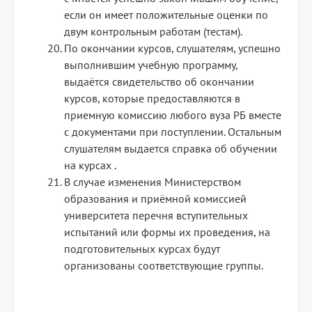
если он имеет положительные оценки по
двум контрольным работам (тестам).
По окончании курсов, слушателям, успешно
выполнившим учебную программу,
выдаётся свидетельство об окончании
курсов, которые предоставляются в
приемную комиссию любого вуза РБ вместе
с документами при поступлении. Остальным
слушателям выдается справка об обучении
на курсах .
В случае изменения Министерством
образования и приёмной комиссией
университета перечня вступительных
испытаний или формы их проведения, на
подготовительных курсах будут
организованы соответствующие группы.