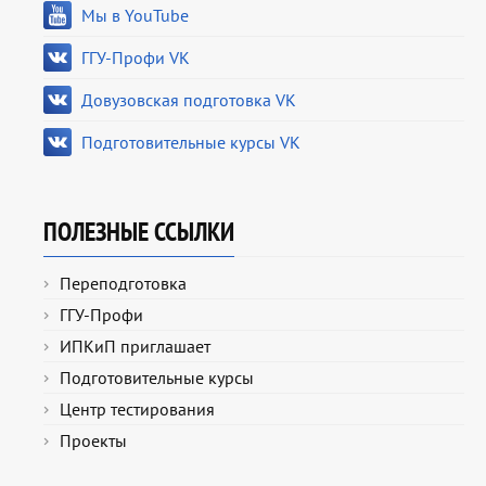
Мы в YouTube
ГГУ-Профи VK
Довузовская подготовка VK
Подготовительные курсы VK
ПОЛЕЗНЫЕ ССЫЛКИ
Переподготовка
ГГУ-Профи
ИПКиП приглашает
Подготовительные курсы
Центр тестирования
Проекты