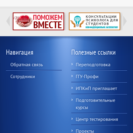
Навигация
Полезные ссылки
Обратная связь
Переподготовка
Сотрудники
ГГУ-Профи
ИПКиП приглашает
Подготовительные
курсы
Центр тестирования
Проекты