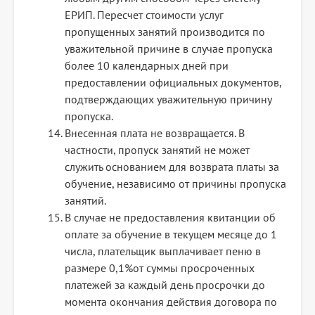
ЕРИП. Пересчет стоимости услуг
пропущенных занятий производится по
уважительной причине в случае пропуска
более 10 календарных дней при
предоставлении официальных документов,
подтверждающих уважительную причину
пропуска.
Внесенная плата не возвращается. В
частности, пропуск занятий не может
служить основанием для возврата платы за
обучение, независимо от причины пропуска
занятий.
В случае не предоставления квитанции об
оплате за обучение в текущем месяце до 1
числа, плательщик выплачивает пеню в
размере 0,1%от суммы просроченных
платежей за каждый день просрочки до
момента окончания действия договора по