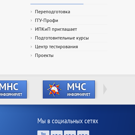
Переподготовка
ГГУ-Профи
ИПКиП приглашает
Подготовительные курсы
Центр тестирования
Проекты
Мы в социальных сетях