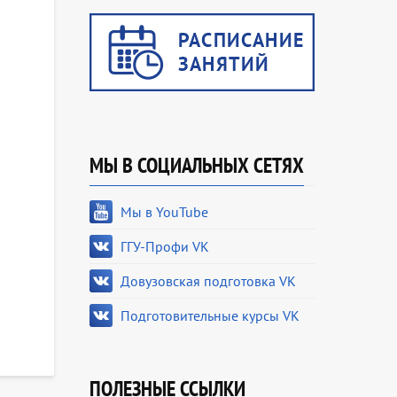
МЫ В СОЦИАЛЬНЫХ СЕТЯХ
Мы в YouTube
ГГУ-Профи VK
Довузовская подготовка VK
Подготовительные курсы VK
ПОЛЕЗНЫЕ ССЫЛКИ