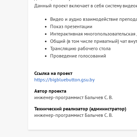
Данный проект включает в себя систему видео
Видео и аудио взаимодействие препода
Показ презентации
Интерактивная многопользовательская
Общий (в том числе приватный) чат вну
Трансляцию рабочего стола
Проведение голосований
Ссылка на проект
https://bigbluebutton.gsu.by
Автор проекта
инженер-программист Балычев С. В.
Технический реализатор (администратор)
инженер-программист Балычев С. В.